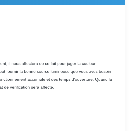
nt, il nous affectera de ce fait pour juger la couleur
peut fournir la bonne source lumineuse que vous avez besoin
fonctionnement accumulé et des temps d'ouverture. Quand la
t de vérification sera affecté.