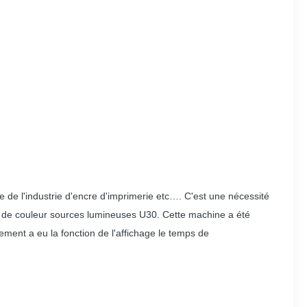
e de l'industrie d'encre d'imprimerie etc…. C'est une nécessité
e de couleur sources lumineuses U30. Cette machine a été
ent a eu la fonction de l'affichage le temps de