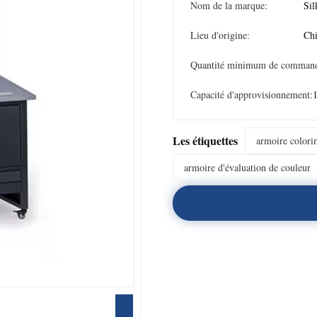
Nom de la marque:
Sil
Lieu d'origine:
Ch
Quantité minimum de comman
Capacité d'approvisionnement:
Les étiquettes
armoire colori
armoire d'évaluation de couleur