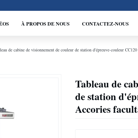
ÉOS
À PROPOS DE NOUS
CONTACTEZ-NOUS
leau de cabine de visionnement de couleur de station d'épreuve-couleur CC120 é
Tableau de cab
de station d'é
Accories facult