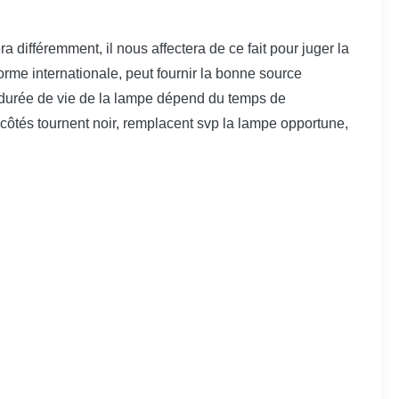
ra différemment, il nous affectera de ce fait pour juger la
rme internationale, peut fournir la bonne source
 durée de vie de la lampe dépend du temps de
 côtés tournent noir, remplacent svp la lampe opportune,