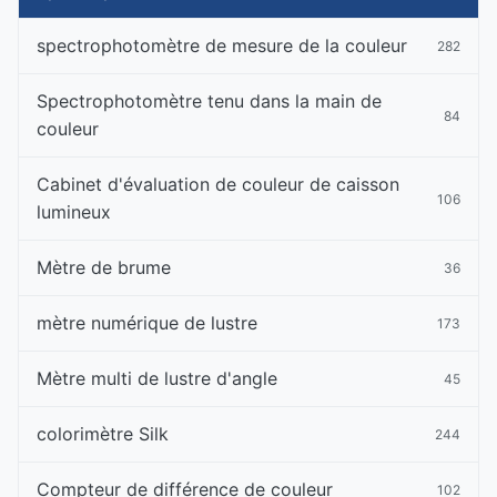
spectrophotomètre de mesure de la couleur
282
Spectrophotomètre tenu dans la main de
84
couleur
Cabinet d'évaluation de couleur de caisson
106
lumineux
Mètre de brume
36
mètre numérique de lustre
173
Mètre multi de lustre d'angle
45
colorimètre Silk
244
Compteur de différence de couleur
102