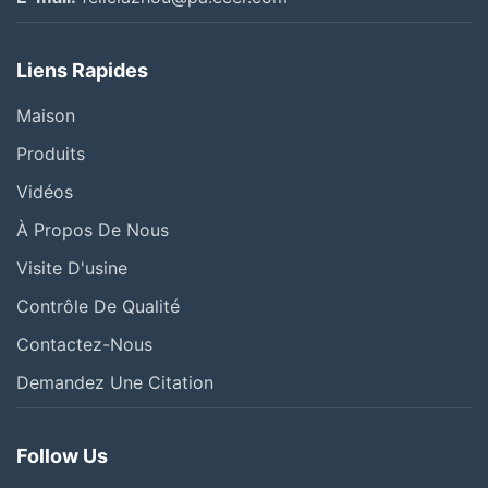
Liens Rapides
Maison
Produits
Vidéos
À Propos De Nous
Visite D'usine
Contrôle De Qualité
Contactez-Nous
Demandez Une Citation
Follow Us