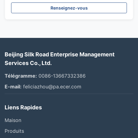
Renseignez-vous
Beijing Silk Road Enterprise Management
Services Co., Ltd.
Télégramme:
0086-13667332386
E-mail:
feliciazhou@pa.ecer.com
Liens Rapides
Maison
Produits