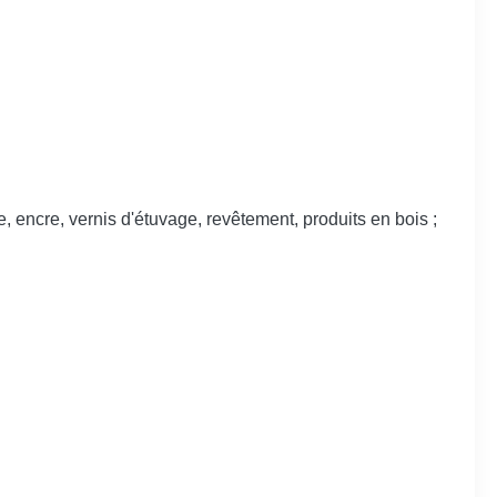
e, encre, vernis d'étuvage, revêtement, produits en bois ;