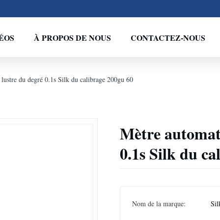
ÉOS
À PROPOS DE NOUS
CONTACTEZ-NOUS
ustre du degré 0.1s Silk du calibrage 200gu 60
Mètre automat
0.1s Silk du ca
Nom de la marque:
Sil