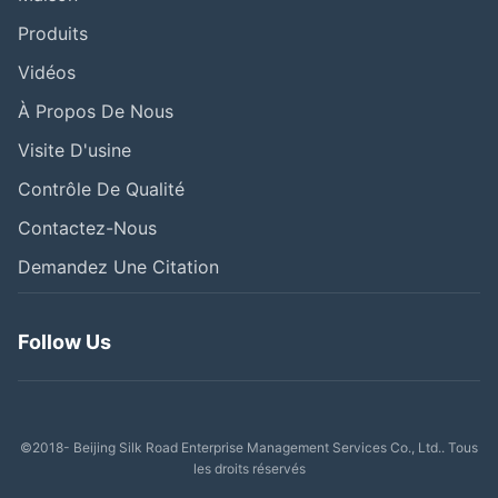
Produits
Vidéos
À Propos De Nous
Visite D'usine
Contrôle De Qualité
Contactez-Nous
Demandez Une Citation
Follow Us
©2018- Beijing Silk Road Enterprise Management Services Co., Ltd.. Tous
les droits réservés