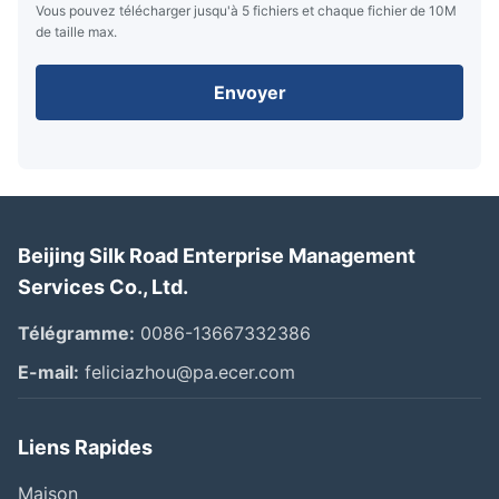
Vous pouvez télécharger jusqu'à 5 fichiers et chaque fichier de 10M
de taille max.
Envoyer
Beijing Silk Road Enterprise Management
Services Co., Ltd.
Télégramme:
0086-13667332386
E-mail:
feliciazhou@pa.ecer.com
Liens Rapides
Maison