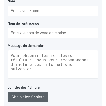
Nom
Nom de l'entreprise
Message de demande
*
Joindre des fichiers
Choisir les fichiers