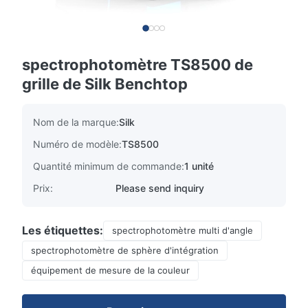
spectrophotomètre TS8500 de
grille de Silk Benchtop
Nom de la marque:
Silk
Numéro de modèle:
TS8500
Quantité minimum de commande:
1 unité
Prix:
Please send inquiry
Les étiquettes:
spectrophotomètre multi d'angle
spectrophotomètre de sphère d'intégration
équipement de mesure de la couleur