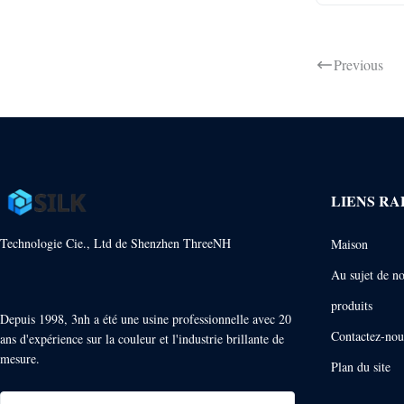
Previous
LIENS RA
Technologie Cie., Ltd de Shenzhen ThreeNH
Maison
Au sujet de n
produits
Depuis 1998, 3nh a été une usine professionnelle avec 20
Contactez-nou
ans d'expérience sur la couleur et l'industrie brillante de
mesure.
Plan du site