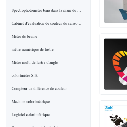
Spectrophotomètre tenu dans la main de couleur
Cabinet d'évaluation de couleur de caisson lumineux
Mètre de brume
mètre numérique de lustre
Mètre multi de lustre d'angle
colorimètre Silk
Compteur de différence de couleur
Machine colorimétrique
Logiciel colorimétrique