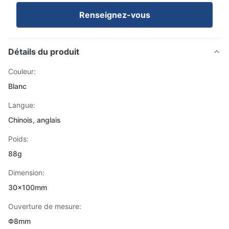
Renseignez-vous
Détails du produit
Couleur:
Blanc
Langue:
Chinois, anglais
Poids:
88g
Dimension:
30x100mm
Ouverture de mesure:
Φ8mm