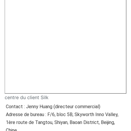
centre du client Silk
Contact : Jenny Huang (directeur commercial)
Adresse de bureau : F/6, bloc 5B, Skyworth Inno Valley, 
1ère route de Tangtou, Shiyan, Baoan District, Beijing, 
Chine.