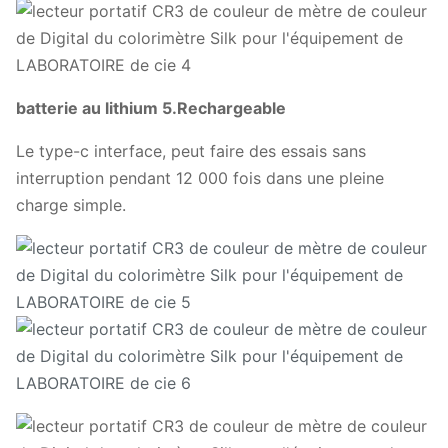
batterie au lithium 5.Rechargeable
Le type-c interface, peut faire des essais sans
interruption pendant 12 000 fois dans une pleine
charge simple.