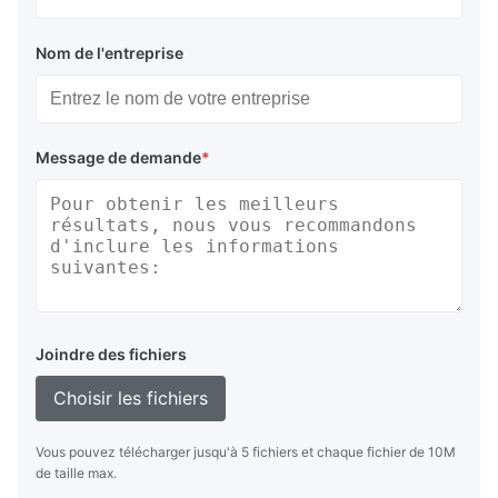
Nom de l'entreprise
Message de demande
*
Joindre des fichiers
Choisir les fichiers
Vous pouvez télécharger jusqu'à 5 fichiers et chaque fichier de 10M
de taille max.