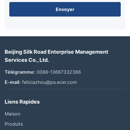
Envoyer
Beijing Silk Road Enterprise Management
Services Co., Ltd.
Télégramme:
0086-13667332386
E-mail:
feliciazhou@pa.ecer.com
Liens Rapides
Maison
Produits