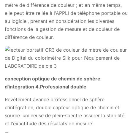
mètre de différence de couleur ; et en même temps,
elle peut être reliée à l'APPLI de téléphone portable ou
au logiciel, prenant en considération les diverses
fonctions de la gestion de mesure et de couleur de
différence de couleur.
conception optique de chemin de sphère
d'intégration 4.Professional double
Revêtement avancé professionnel de sphère
d'intégration, double capteur optique de chemin et
source lumineuse de plein-spectre assurer la stabilité
et l'exactitude des résultats de mesure.