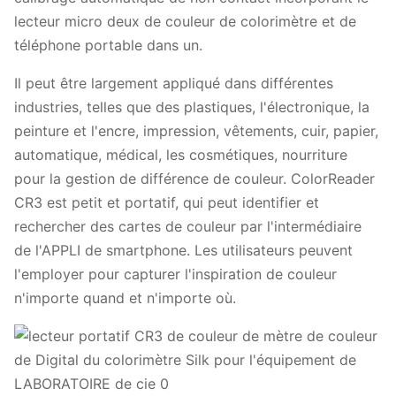
lecteur micro deux de couleur de colorimètre et de
téléphone portable dans un.
Il peut être largement appliqué dans différentes
industries, telles que des plastiques, l'électronique, la
peinture et l'encre, impression, vêtements, cuir, papier,
automatique, médical, les cosmétiques, nourriture
pour la gestion de différence de couleur. ColorReader
CR3 est petit et portatif, qui peut identifier et
rechercher des cartes de couleur par l'intermédiaire
de l'APPLI de smartphone. Les utilisateurs peuvent
l'employer pour capturer l'inspiration de couleur
n'importe quand et n'importe où.