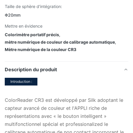
Taille de sphère d'intégration:
Φ20mm
Mettre en évidence
Colorimètre portatif précis
,
mètre numérique de couleur de calibrage automatique
,
Mètre numérique de la couleur CR3
Description du produit
Introduction :
ColorReader CR3 est développé par Silk adoptant le
capteur avancé de couleur et l'APPLI riche de
représentations avec « le bouton intelligent »
multifonctionnel spécial et professionalized le
calibrage automatique de non contact incorporant le