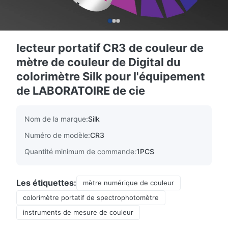
lecteur portatif CR3 de couleur de
mètre de couleur de Digital du
colorimètre Silk pour l'équipement
de LABORATOIRE de cie
Nom de la marque:
Silk
Numéro de modèle:
CR3
Quantité minimum de commande:
1PCS
Les étiquettes:
mètre numérique de couleur
colorimètre portatif de spectrophotomètre
instruments de mesure de couleur