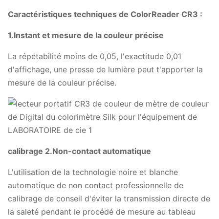
Caractéristiques techniques de ColorReader CR3 :
1.Instant et mesure de la couleur précise
La répétabilité moins de 0,05, l'exactitude 0,01
d'affichage, une presse de lumière peut t'apporter la
mesure de la couleur précise.
calibrage 2.Non-contact automatique
L'utilisation de la technologie noire et blanche
automatique de non contact professionnelle de
calibrage de conseil d'éviter la transmission directe de
la saleté pendant le procédé de mesure au tableau