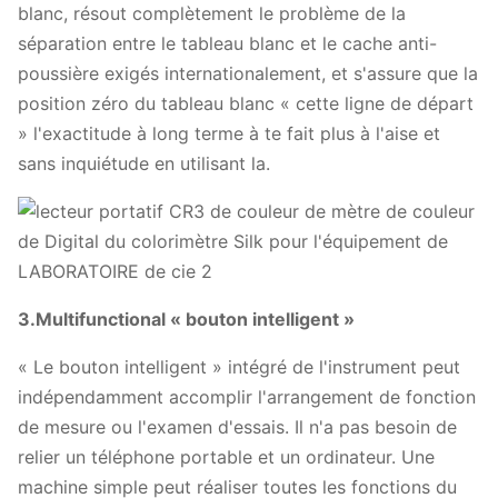
blanc, résout complètement le problème de la
séparation entre le tableau blanc et le cache anti-
poussière exigés internationalement, et s'assure que la
position zéro du tableau blanc « cette ligne de départ
» l'exactitude à long terme à te fait plus à l'aise et
sans inquiétude en utilisant la.
3.Multifunctional « bouton intelligent »
« Le bouton intelligent » intégré de l'instrument peut
indépendamment accomplir l'arrangement de fonction
de mesure ou l'examen d'essais. Il n'a pas besoin de
relier un téléphone portable et un ordinateur. Une
machine simple peut réaliser toutes les fonctions du