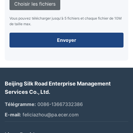
Choisir les fichiers
Vous pouvez télécharger jusqu'à 5 fichiers et chaque fichier de 10M
de taille max.
Envoyer
Beijing Silk Road Enterprise Management
Services Co., Ltd.
Télégramme:
0086-13667332386
E-mail:
feliciazhou@pa.ecer.com