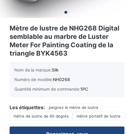
Mètre de lustre de NHG268 Digital
semblable au marbre de Luster
Meter For Painting Coating de la
triangle BYK4563
Nom de la marque:
Silk
Numéro de modèle:
NHG268
Quantité minimum de commande:
1PC
Les étiquettes:
peignez le mètre de lustre
mètre de lustre de 60 degrés
mètre portatif de lustre