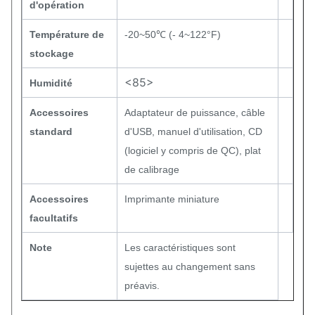
d'opération
Température de
-20~50℃ (- 4~122°F)
stockage
<85>
Humidité
Accessoires
Adaptateur de puissance, câble
standard
d'USB, manuel d'utilisation, CD
(logiciel y compris de QC), plat
de calibrage
Accessoires
Imprimante miniature
facultatifs
Note
Les caractéristiques sont
sujettes au changement sans
préavis.