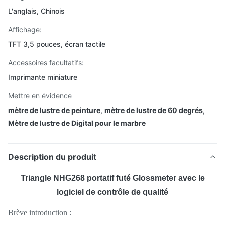
L'anglais, Chinois
Affichage:
TFT 3,5 pouces, écran tactile
Accessoires facultatifs:
Imprimante miniature
Mettre en évidence
mètre de lustre de peinture
,
mètre de lustre de 60 degrés
,
Mètre de lustre de Digital pour le marbre
Description du produit
Triangle NHG268 portatif futé Glossmeter avec le
logiciel de contrôle de qualité
Brève introduction :