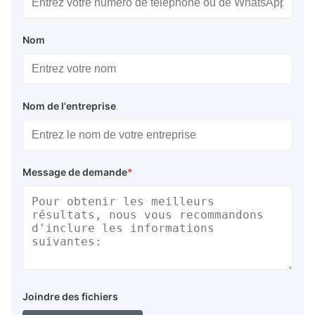
Nom
Nom de l'entreprise
Message de demande
*
Joindre des fichiers