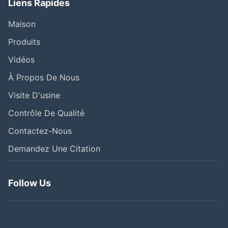
Liens Rapides
Maison
Produits
Vidéos
À Propos De Nous
Visite D'usine
Contrôle De Qualité
Contactez-Nous
Demandez Une Citation
Follow Us