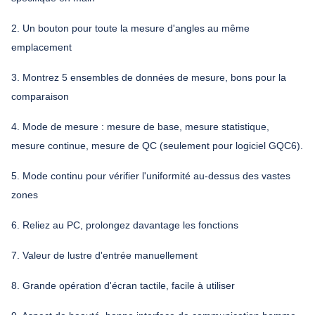
2. Un bouton pour toute la mesure d'angles au même
emplacement
3. Montrez 5 ensembles de données de mesure, bons pour la
comparaison
4. Mode de mesure : mesure de base, mesure statistique,
mesure continue, mesure de QC (seulement pour logiciel GQC6).
5. Mode continu pour vérifier l'uniformité au-dessus des vastes
zones
6. Reliez au PC, prolongez davantage les fonctions
7. Valeur de lustre d'entrée manuellement
8. Grande opération d'écran tactile, facile à utiliser