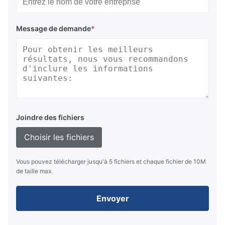
Message de demande
*
Joindre des fichiers
Choisir les fichiers
Vous pouvez télécharger jusqu'à 5 fichiers et chaque fichier de 10M
de taille max.
Envoyer