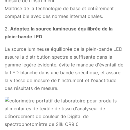
mesure de l'instrument.
Maîtrise de la technologie de base et entièrement
compatible avec des normes internationales.
2.
Adoptez la source lumineuse équilibrée de la
plein-bande LED
La source lumineuse équilibrée de la plein-bande LED
assure la distribution spectrale suffisante dans la
gamme légère évidente, évite le manque d'éventail de
la LED blanche dans une bande spécifique, et assure
la vitesse de mesure de l'instrument et l'exactitude
des résultats de mesure.