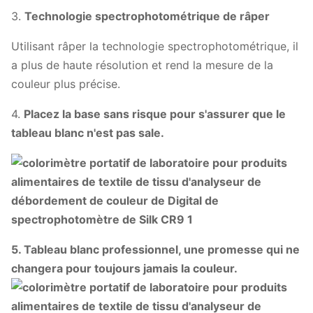
3.
Technologie spectrophotométrique de râper
Utilisant râper la technologie spectrophotométrique, il
a plus de haute résolution et rend la mesure de la
couleur plus précise.
4.
Placez la base sans risque pour s'assurer que le
tableau blanc n'est pas sale.
5. Tableau blanc professionnel, une promesse qui ne
changera pour toujours jamais la couleur.