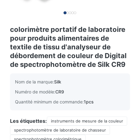
colorimètre portatif de laboratoire
pour produits alimentaires de
textile de tissu d'analyseur de
débordement de couleur de Digital
de spectrophotomètre de Silk CR9
Nom de la marque:
Silk
Numéro de modèle:
CR9
Quantité minimum de commande:
1pcs
Les étiquettes:
instruments de mesure de la couleur
spectrophotomètre de laboratoire de chasseur
spectrophotomètre colorimétrique