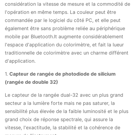
considération la vitesse de mesure et la commodité de
l'opération en même temps. La couleur peut être
commandée par le logiciel du côté PC, et elle peut
également être sans problème reliée au périphérique
mobile par Bluetooth.It augmente considérablement
l'espace d'application du colorimètre, et fait la lueur
traditionnelle de colorimètre avec un charme différent
d'application.
1.
Capteur de rangée de photodiode de silicium
(rangée de double 32)
Le capteur de la rangée dual-32 avec un plus grand
secteur a la lumière forte mais ne pas saturer, la
sensibilité plus élevée de la faible luminosité et le plus
grand choix de réponse spectrale, qui assure la
vitesse, l'exactitude, la stabilité et la cohérence de