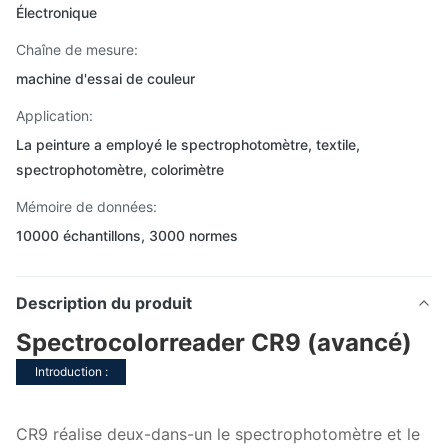
Électronique
Chaîne de mesure:
machine d'essai de couleur
Application:
La peinture a employé le spectrophotomètre, textile,
spectrophotomètre, colorimètre
Mémoire de données:
10000 échantillons, 3000 normes
Description du produit
Spectrocolorreader CR9 (avancé)
Introduction :
CR9 réalise deux-dans-un le spectrophotomètre et le