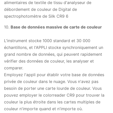
10.
Base de données massive de carte de couleur
L'instrument stocke 1000 standard et 30 000
échantillons, et l'APPLI stocke synchroniquement un
grand nombre de données, qui peuvent rapidement
vérifier des données de couleur, les analyser et
comparer.
Employez l'appli pour établir votre base de données
privée de couleur dans le nuage. Vous n'avez pas
besoin de porter une carte lourde de couleur. Vous
pouvez employer le colorreader CR9 pour trouver la
couleur la plus étroite dans les cartes multiples de
couleur n'importe quand et n'importe où.