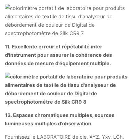
11.
Excellente erreur et répétabilité inter
d'instrument pour assurer la cohérence des
données de mesure d'équipement multiple.
12.
Espaces chromatiques multiples, sources
lumineuses multiples d'observation
Fournissez le LABORATOIRE de cie, XYZ, Yxy, LCh,