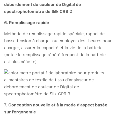
6.
Remplissage rapide
Méthode de remplissage rapide spéciale, rappel de
basse tension à charger ou employer des -heures pour
charger, assurer la capacité et la vie de la batterie
(note : le remplissage répété fréquent de la batterie
est plus néfaste).
7.
Conception nouvelle et à la mode d'aspect basée
sur l'ergonomie