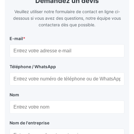
Demandez un devis
Veuillez utiliser notre formulaire de contact en ligne ci-
dessous si vous avez des questions, notre équipe vous
contactera dès que possible.
E-mail
*
Téléphone / WhatsApp
Nom
Nom de l'entreprise