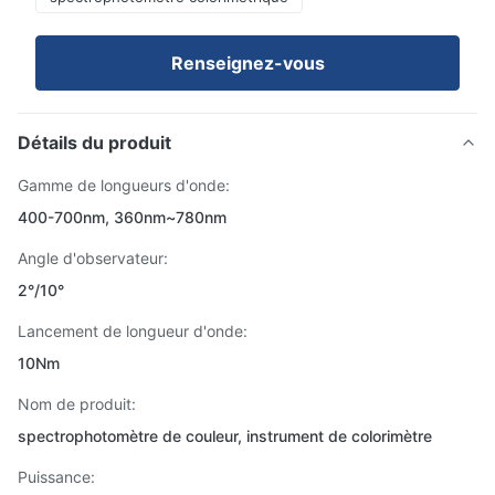
Renseignez-vous
Détails du produit
Gamme de longueurs d'onde:
400-700nm, 360nm~780nm
Angle d'observateur:
2°/10°
Lancement de longueur d'onde:
10Nm
Nom de produit:
spectrophotomètre de couleur, instrument de colorimètre
Puissance: