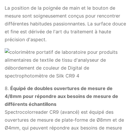
La position de la poignée de main et le bouton de
mesure sont soigneusement conçus pour rencontrer
différentes habitudes passionnantes. La surface douce
et fine est dérivée de l'art du traitement à haute
précision d'aspect.
8.
Équipé de doubles ouvertures de mesure de
4/8mm pour répondre aux besoins de mesure de
différents échantillons
Spectrocolorreader CR9 (avancé) est équipé des
ouvertures de mesure de plate-forme de Ø8mm et de
Ø4mm, qui peuvent répondre aux besoins de mesure