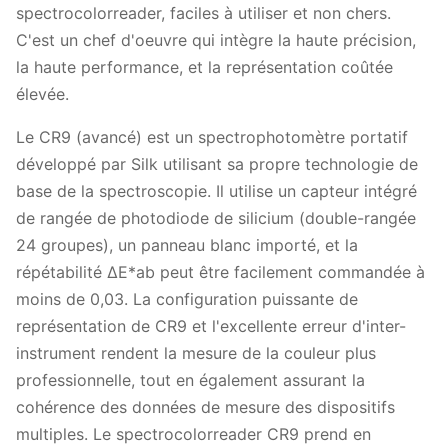
spectrocolorreader, faciles à utiliser et non chers.
C'est un chef d'oeuvre qui intègre la haute précision,
la haute performance, et la représentation coûtée
élevée.
Le CR9 (avancé) est un spectrophotomètre portatif
développé par Silk utilisant sa propre technologie de
base de la spectroscopie. Il utilise un capteur intégré
de rangée de photodiode de silicium (double-rangée
24 groupes), un panneau blanc importé, et la
répétabilité ΔE*ab peut être facilement commandée à
moins de 0,03. La configuration puissante de
représentation de CR9 et l'excellente erreur d'inter-
instrument rendent la mesure de la couleur plus
professionnelle, tout en également assurant la
cohérence des données de mesure des dispositifs
multiples. Le spectrocolorreader CR9 prend en