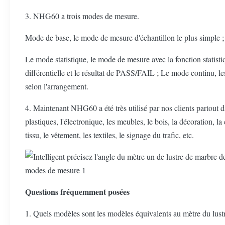
3. NHG60 a trois modes de mesure.
Mode de base, le mode de mesure d'échantillon le plus simple ;
Le mode statistique, le mode de mesure avec la fonction statist
différentielle et le résultat de PASS/FAIL ; Le mode continu, le
selon l'arrangement.
4. Maintenant NHG60 a été très utilisé par nos clients partout da
plastiques, l'électronique, les meubles, le bois, la décoration, la
tissu, le vêtement, les textiles, le signage du trafic, etc.
Questions fréquemment posées
1. Quels modèles sont les modèles équivalents au mètre du lu