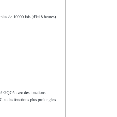
lus de 10000 fois (d'ici 8 heures)
ité GQC6 avec des fonctions
C et des fonctions plus prolongées