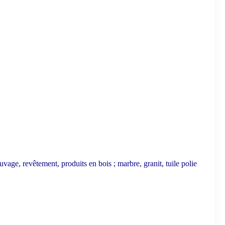
tuvage, revêtement, produits en bois ; marbre, granit, tuile polie