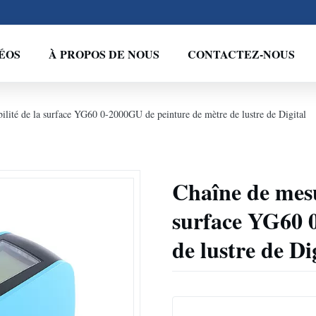
ÉOS
À PROPOS DE NOUS
CONTACTEZ-NOUS
bilité de la surface YG60 0-2000GU de peinture de mètre de lustre de Digital
Chaîne de mesur
surface YG60 
de lustre de Di