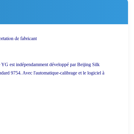
rtation de fabricant
de YG est indépendamment développé par Beijing Silk
dard 9754. Avec l'automatique-calibrage et le logiciel à