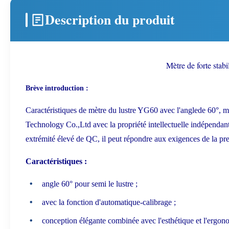
Description du produit
Mètre de forte stab
Brève introduction :
Caractéristiques de mètre du lustre YG60 avec l'angle
de
60
°
, m
Technology Co.,Ltd avec la propriété intellectuelle indépendan
extrémité élevé de QC, il peut répondre aux exigences de la pr
Caractéristiques :
angle 60° pour semi le lustre ;
avec la fonction d'automatique-calibrage ;
conception élégante combinée avec l'esthétique et l'ergon