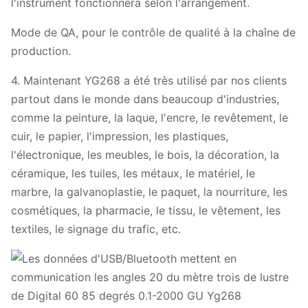
l'instrument fonctionnera selon l'arrangement.
Mode de QA, pour le contrôle de qualité à la chaîne de
production.
4. Maintenant YG268 a été très utilisé par nos clients
partout dans le monde dans beaucoup d'industries,
comme la peinture, la laque, l'encre, le revêtement, le
cuir, le papier, l'impression, les plastiques,
l'électronique, les meubles, le bois, la décoration, la
céramique, les tuiles, les métaux, le matériel, le
marbre, la galvanoplastie, le paquet, la nourriture, les
cosmétiques, la pharmacie, le tissu, le vêtement, les
textiles, le signage du trafic, etc.