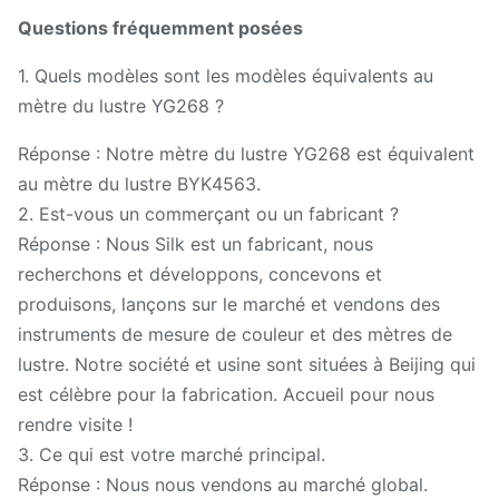
Questions fréquemment posées
1. Quels modèles sont les modèles équivalents au
mètre du lustre YG268 ?
Réponse : Notre mètre du lustre YG268 est équivalent
au mètre du lustre BYK4563.
2. Est-vous un commerçant ou un fabricant ?
Réponse : Nous Silk est un fabricant, nous
recherchons et développons, concevons et
produisons, lançons sur le marché et vendons des
instruments de mesure de couleur et des mètres de
lustre. Notre société et usine sont situées à Beijing qui
est célèbre pour la fabrication. Accueil pour nous
rendre visite !
3. Ce qui est votre marché principal.
Réponse : Nous nous vendons au marché global.