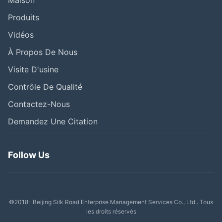
Maison
Produits
Vidéos
À Propos De Nous
Visite D'usine
Contrôle De Qualité
Contactez-Nous
Demandez Une Citation
Follow Us
©2018- Beijing Silk Road Enterprise Management Services Co., Ltd.. Tous
les droits réservés