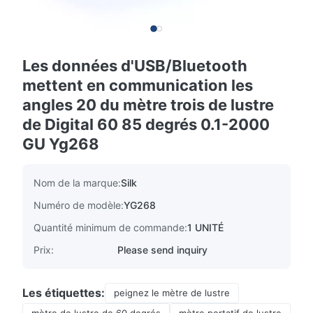
Les données d'USB/Bluetooth
mettent en communication les
angles 20 du mètre trois de lustre
de Digital 60 85 degrés 0.1-2000
GU Yg268
Nom de la marque:
Silk
Numéro de modèle:
YG268
Quantité minimum de commande:
1 UNITÉ
Prix:
Please send inquiry
Les étiquettes:
peignez le mètre de lustre