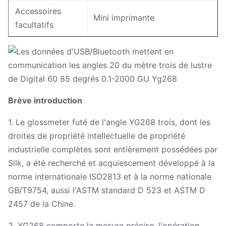
Accessoires
Mini imprimante
facultatifs
Brève introduction
1. Le glossmeter futé de l'angle YG268 trois, dont les
droites de propriété intellectuelle de propriété
industrielle complètes sont entièrement possédées par
Silk, a été recherché et acquiescement développé à la
norme internationale ISO2813 et à la norme nationale
GB/T9754, aussi l'ASTM standard D 523 et ASTM D
2457 de la Chine.
2. YG268 comporte la mesure précise, l'opération