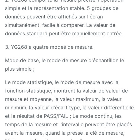
simple et la représentation stable. 5 groupes de
données peuvent être affichés sur l'écran
simultanément, facile à comparer. La valeur de
données standard peut être manuellement entrée.
3. YG268 a quatre modes de mesure.
Mode de base, le mode de mesure d'échantillon le
plus simple ;
Le mode statistique, le mode de mesure avec la
fonction statistique, montrent la valeur de valeur de
mesure et moyenne, la valeur maximum, la valeur
minimum, la valeur d'écart type, la valeur différentielle
et le résultat de PASS/FAIL ; Le mode continu, les
temps de la mesure et l'intervalle peuvent être placés
avant la mesure, quand la presse la clé de mesure,