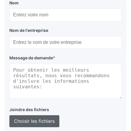
Nom
Nom de l'entreprise
Message de demande
*
Joindre des fichiers
Choisir les fichiers