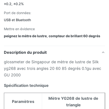
±0.2, ±0.2%
Port de données:
USB et Bluetooth
Mettre en évidence
peignez le mètre de lustre
,
compteur de brillant 60 degrés
Description du produit
glossmeter de Singapour de mètre de lustre de Silk
yg268 avec trois angles 20 60 85 degrés 0.1gu avec
GU 2000
Spécification technique
Mètre YG268 de lustre de
Paramètres
triangle