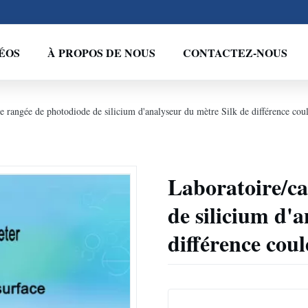
ÉOS
À PROPOS DE NOUS
CONTACTEZ-NOUS
e rangée de photodiode de silicium d'analyseur du mètre Silk de différence coul
Laboratoire/ca
de silicium d'
différence coul