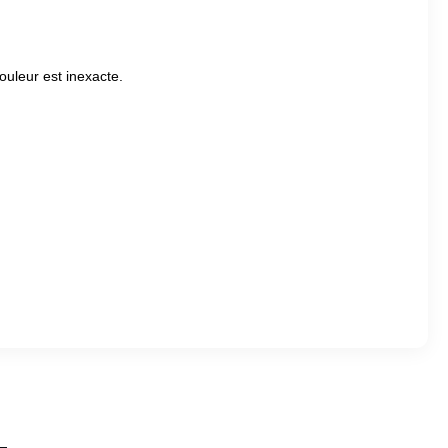
ouleur est inexacte.