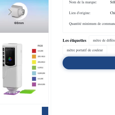
Nom de la marque:
Sil
Lieu d'origine:
Ch
Quantité minimum de comman
Les étiquettes
mètre de différ
mètre portatif de couleur