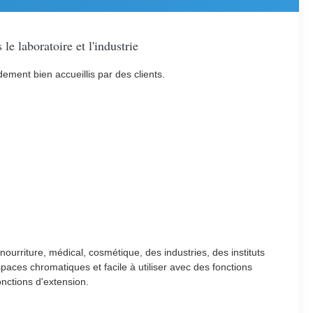
e laboratoire et l'industrie
ement bien accueillis par des clients.
nourriture, médical, cosmétique, des industries, des instituts
paces chromatiques et facile à utiliser avec des fonctions
onctions d'extension.