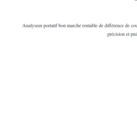
Analyseur portatif bon marché rentable de différence de coul
précision et pui