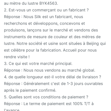
au mètre du lustre BYK4563.
2. Est-vous un commerçant ou un fabricant ?
Réponse : Nous Silk est un fabricant, nous
recherchons et développons, concevons et
produisons, lançons sur le marché et vendons des
instruments de mesure de couleur et des mètres de
lustre. Notre société et usine sont situées à Beijing qui
est célèbre pour la fabrication. Accueil pour nous
rendre visite !
3. Ce qui est votre marché principal.
Réponse : Nous nous vendons au marché global.
4. de quelle longueur est-il votre délai de livraison ?
Réponse : Généralement c'est de 1-3 jours ouvrables
après le paiement confirmé.
5. Quelles sont vos conditions de paiement ?
Réponse : Le terme de paiement est 100% T/T à
l'avance.