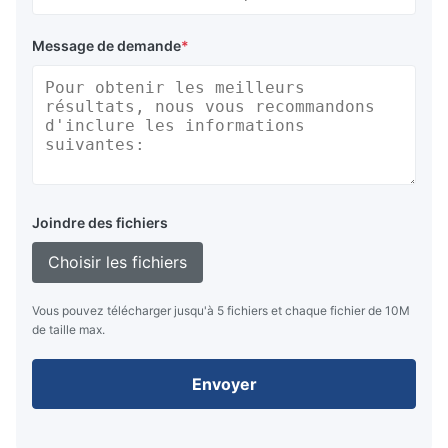
Message de demande
*
Joindre des fichiers
Choisir les fichiers
Vous pouvez télécharger jusqu'à 5 fichiers et chaque fichier de 10M
de taille max.
Envoyer