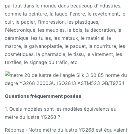
partout dans le monde dans beaucoup d'industries,
comme la peinture, la laque, l'encre, le revêtement, le
cuir, le papier, l'impression, les plastiques,
l'électronique, les meubles, le bois, la décoration, la
céramique, les tuiles, les métaux, le matériel, le
marbre, la galvanoplastie, le paquet, la nourriture, les
cosmétiques, la pharmacie, le tissu, le vêtement, les
textiles, le signage du trafic, etc.
Questions fréquemment posées
1. Quels modèles sont les modèles équivalents au
mètre du lustre YG268 ?
Réponse : Notre mètre du lustre YG268 est équivalent