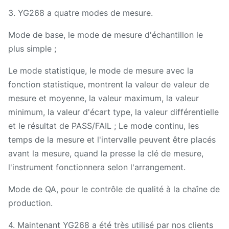
3. YG268 a quatre modes de mesure.
Mode de base, le mode de mesure d'échantillon le
plus simple ;
Le mode statistique, le mode de mesure avec la
fonction statistique, montrent la valeur de valeur de
mesure et moyenne, la valeur maximum, la valeur
minimum, la valeur d'écart type, la valeur différentielle
et le résultat de PASS/FAIL ; Le mode continu, les
temps de la mesure et l'intervalle peuvent être placés
avant la mesure, quand la presse la clé de mesure,
l'instrument fonctionnera selon l'arrangement.
Mode de QA, pour le contrôle de qualité à la chaîne de
production.
4. Maintenant YG268 a été très utilisé par nos clients