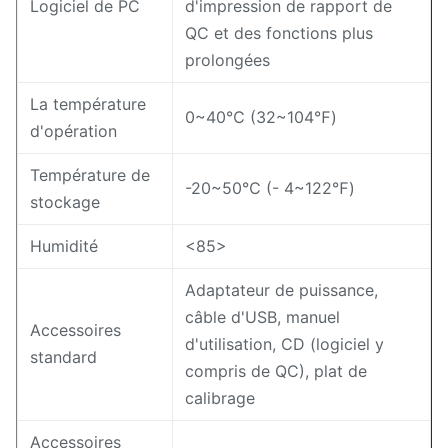
Logiciel de PC
d'impression de rapport de
QC et des fonctions plus
prolongées
La température
0~40℃ (32~104℉)
d'opération
Température de
-20~50℃ (- 4~122℉)
stockage
Humidité
<85>
Adaptateur de puissance,
câble d'USB, manuel
Accessoires
d'utilisation, CD (logiciel y
standard
compris de QC), plat de
calibrage
Accessoires