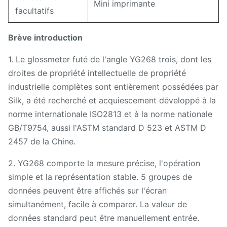
Mini imprimante
facultatifs
Brève introduction
1. Le glossmeter futé de l'angle YG268 trois, dont les
droites de propriété intellectuelle de propriété
industrielle complètes sont entièrement possédées par
Silk, a été recherché et acquiescement développé à la
norme internationale ISO2813 et à la norme nationale
GB/T9754, aussi l'ASTM standard D 523 et ASTM D
2457 de la Chine.
2. YG268 comporte la mesure précise, l'opération
simple et la représentation stable. 5 groupes de
données peuvent être affichés sur l'écran
simultanément, facile à comparer. La valeur de
données standard peut être manuellement entrée.