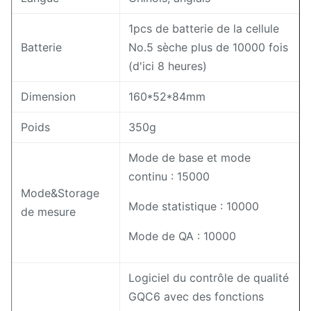
1pcs de batterie de la cellule
Batterie
No.5 sèche plus de 10000 fois
(d'ici 8 heures)
Dimension
160*52*84mm
Poids
350g
Mode de base et mode
continu : 15000
Mode&Storage
Mode statistique : 10000
de mesure
Mode de QA : 10000
Logiciel du contrôle de qualité
GQC6 avec des fonctions