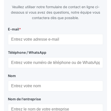
Veuillez utiliser notre formulaire de contact en ligne ci-
dessous si vous avez des questions, notre équipe vous
contactera dès que possible.
E-mail
*
Téléphone / WhatsApp
Nom
Nom de l'entreprise