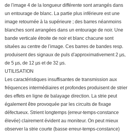
de l'image 4 de la longueur différente sont arrangés dans
un entourage de blanc. La partie plus inférieure est une
image retournée à la supérieure ; des barres néanmoins
blanches sont arrangées dans un entourage de noir. Une
bande verticale étroite de noir et blanc chacune sont
situées au centre de l'image. Ces barres de bandes resp.
produisent des signaux de puls d'approximativement 2 µs,
de 5 µs, de 12 µs et de 32 µs.
UTILISATION
Les caractéristiques insuffisantes de transmission aux
fréquences intermédiaires et profondes produisent de strier
des effets en ligne de balayage direction. La strie peut
également être provoquée par les circuits de fixage
défectueux. Strient longtemps (erreur-temps-constance
élevée) clairement évident au moniteur. On peut mieux
observer la strie courte (basse erreur-temps-constance)