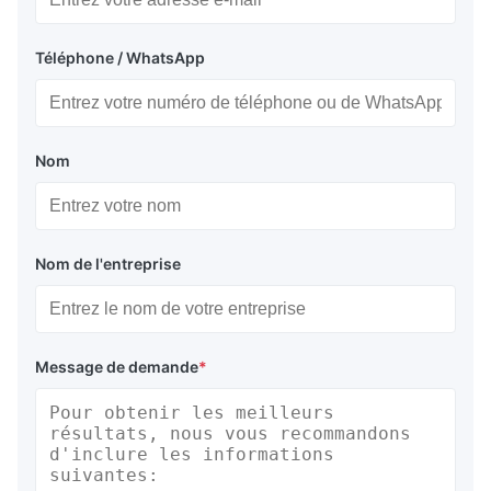
Téléphone / WhatsApp
Nom
Nom de l'entreprise
Message de demande
*