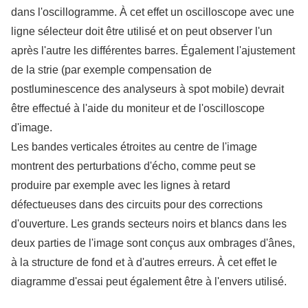
dans l'oscillogramme. À cet effet un oscilloscope avec une
ligne sélecteur doit être utilisé et on peut observer l'un
après l'autre les différentes barres. Également l'ajustement
de la strie (par exemple compensation de
postluminescence des analyseurs à spot mobile) devrait
être effectué à l'aide du moniteur et de l'oscilloscope
d'image.
Les bandes verticales étroites au centre de l'image
montrent des perturbations d'écho, comme peut se
produire par exemple avec les lignes à retard
défectueuses dans des circuits pour des corrections
d'ouverture. Les grands secteurs noirs et blancs dans les
deux parties de l'image sont conçus aux ombrages d'ânes,
à la structure de fond et à d'autres erreurs. À cet effet le
diagramme d'essai peut également être à l'envers utilisé.