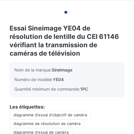
Essai Sineimage YE04 de
résolution de lentille du CEI 61146
vérifiant la transmission de
caméras de télévision
Nom de la marque:
SineImage
Numéro de modèle:
YE04
Quantité minimum de commande:
1PC
Les étiquettes:
diagramme d'essai d'objectif de caméra
diagramme de résolution de caméra
diagramme d'essai de caméra