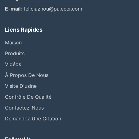
E-mail:
feliciazhou@pa.ecer.com
Liens Rapides
Maison
Produits
Vidéos
À Propos De Nous
Visite D'usine
Contrôle De Qualité
Contactez-Nous
Demandez Une Citation