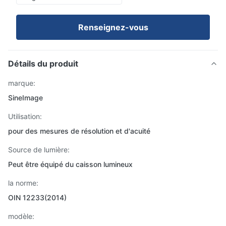
Renseignez-vous
Détails du produit
marque:
SineImage
Utilisation:
pour des mesures de résolution et d'acuité
Source de lumière:
Peut être équipé du caisson lumineux
la norme:
OIN 12233(2014)
modèle: