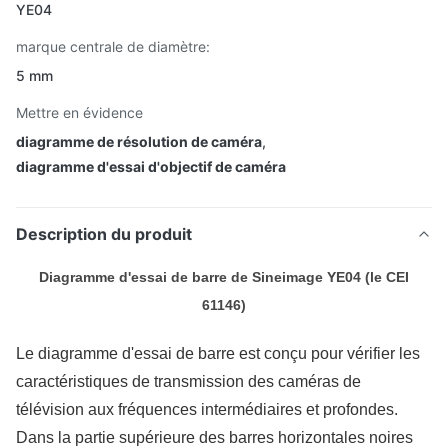
YE04
marque centrale de diamètre:
5 mm
Mettre en évidence
diagramme de résolution de caméra
,
diagramme d'essai d'objectif de caméra
Description du produit
Diagramme d'essai de barre de Sineimage YE04 (le CEI
61146)
Le diagramme d'essai de barre est conçu pour vérifier les
caractéristiques de transmission des caméras de
télévision aux fréquences intermédiaires et profondes.
Dans la partie supérieure des barres horizontales noires