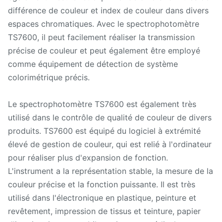
différence de couleur et index de couleur dans divers
espaces chromatiques. Avec le spectrophotomètre
TS7600, il peut facilement réaliser la transmission
précise de couleur et peut également être employé
comme équipement de détection de système
colorimétrique précis.
Le spectrophotomètre TS7600 est également très
utilisé dans le contrôle de qualité de couleur de divers
produits. TS7600 est équipé du logiciel à extrémité
élevé de gestion de couleur, qui est relié à l'ordinateur
pour réaliser plus d'expansion de fonction.
L'instrument a la représentation stable, la mesure de la
couleur précise et la fonction puissante. Il est très
utilisé dans l'électronique en plastique, peinture et
revêtement, impression de tissus et teinture, papier