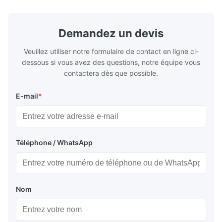
Demandez un devis
Veuillez utiliser notre formulaire de contact en ligne ci-
dessous si vous avez des questions, notre équipe vous
contactera dès que possible.
E-mail
*
Téléphone / WhatsApp
Nom