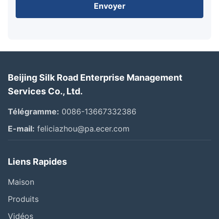
Envoyer
Beijing Silk Road Enterprise Management
Services Co., Ltd.
Télégramme:
0086-13667332386
E-mail:
feliciazhou@pa.ecer.com
Liens Rapides
Maison
Produits
Vidéos