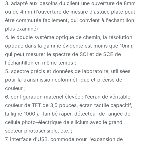
3. adapté aux besoins du client une ouverture de 8mm
ou de 4mm (l'ouverture de mesure d'astuce plate peut
être commutée facilement, qui convient à l'échantillon
plus examiné)
4. le double système optique de chemin, la résolution
optique dans la gamme évidente est moins que 10nm,
qui peut mesurer le spectre de SCI et de SCE de
l'échantillon en même temps ;
5. spectre précis et données de laboratoire, utilisées
pour la transmission colorimétrique et précise de
couleur ;
6. configuration matériel élevée : l'écran de véritable
couleur de TFT de 3,5 pouces, écran tactile capacitif,
la ligne 1000 a flambé râper, détecteur de rangée de
cellule photo-électrique de silicium avec le grand
secteur photosensible, etc. ;
7. interface d'USB, commode pour l'expansion de