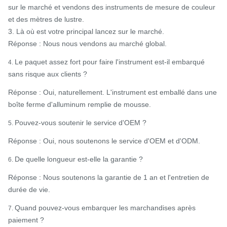
sur le marché et vendons des instruments de mesure de couleur
et des mètres de lustre.
3. Là où est votre principal lancez sur le marché.
Réponse : Nous nous vendons au marché global.
Le paquet assez fort pour faire l'instrument est-il embarqué
4.
sans risque aux clients ?
Réponse : Oui, naturellement. L'instrument est emballé dans une
boîte ferme d'alluminum remplie de mousse.
Pouvez-vous soutenir le service d'OEM ?
5.
Réponse : Oui, nous soutenons le service d'OEM et d'ODM.
De quelle longueur est-elle la garantie ?
6.
Réponse : Nous soutenons la garantie de 1 an et l'entretien de
durée de vie.
Quand pouvez-vous embarquer les marchandises après
7.
paiement ?