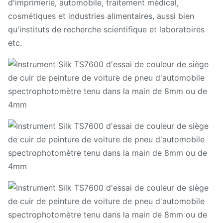
d'imprimerie, automobile, traitement médical,
cosmétiques et industries alimentaires, aussi bien
qu'instituts de recherche scientifique et laboratoires
etc.