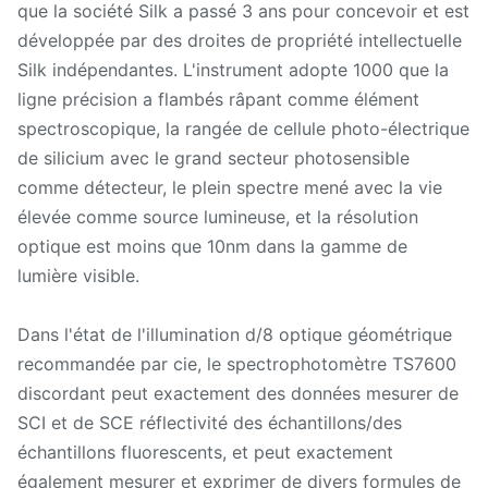
que la société Silk a passé 3 ans pour concevoir et est
développée par des droites de propriété intellectuelle
Silk indépendantes. L'instrument adopte 1000 que la
ligne précision a flambés râpant comme élément
spectroscopique, la rangée de cellule photo-électrique
de silicium avec le grand secteur photosensible
comme détecteur, le plein spectre mené avec la vie
élevée comme source lumineuse, et la résolution
optique est moins que 10nm dans la gamme de
lumière visible.
Dans l'état de l'illumination d/8 optique géométrique
recommandée par cie, le spectrophotomètre TS7600
discordant peut exactement des données mesurer de
SCI et de SCE réflectivité des échantillons/des
échantillons fluorescents, et peut exactement
également mesurer et exprimer de divers formules de