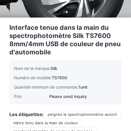
Interface tenue dans la main du
spectrophotomètre Silk TS7600
8mm/4mm USB de couleur de pneu
d'automobile
Nom de la marque:
Silk
Numéro de modèle:
TS7600
Quantité minimum de commande:
1unit
Prix:
Please send inquiry
Les étiquettes:
peignez le spectrophotomètre assorti
mètre tenu dans la main de couleur