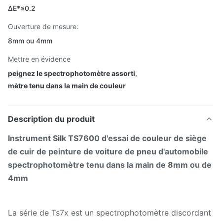
ΔE*≤0.2
Ouverture de mesure:
8mm ou 4mm
Mettre en évidence
peignez le spectrophotomètre assorti
,
mètre tenu dans la main de couleur
Description du produit
Instrument Silk TS7600 d'essai de couleur de siège
de cuir de peinture de voiture de pneu d'automobile
spectrophotomètre tenu dans la main de 8mm ou de
4mm
La série de Ts7x est un spectrophotomètre discordant