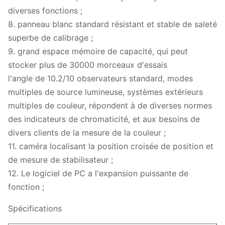
diverses fonctions ;
8. panneau blanc standard résistant et stable de saleté
superbe de calibrage ;
9. grand espace mémoire de capacité, qui peut
stocker plus de 30000 morceaux d'essais
l'angle de 10.2/10 observateurs standard, modes
multiples de source lumineuse, systèmes extérieurs
multiples de couleur, répondent à de diverses normes
des indicateurs de chromaticité, et aux besoins de
divers clients de la mesure de la couleur ;
11. caméra localisant la position croisée de position et
de mesure de stabilisateur ;
12. Le logiciel de PC a l'expansion puissante de
fonction ;
Spécifications