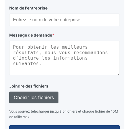
Nom de l'entreprise
Message de demande
*
Joindre des fichiers
Choisir les fichiers
Vous pouvez télécharger jusqu'à 5 fichiers et chaque fichier de 10M
de taille max.