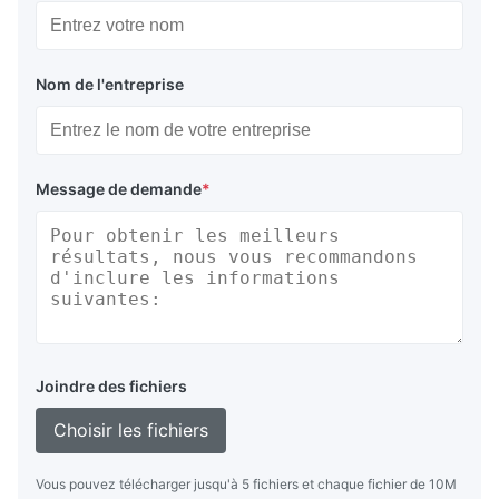
Nom de l'entreprise
Message de demande
*
Joindre des fichiers
Choisir les fichiers
Vous pouvez télécharger jusqu'à 5 fichiers et chaque fichier de 10M