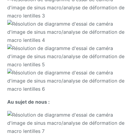
Au sujet de nous :