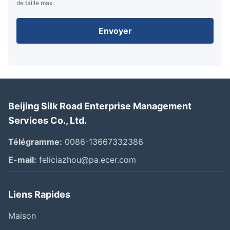
de taille max.
Envoyer
Beijing Silk Road Enterprise Management
Services Co., Ltd.
Télégramme:
0086-13667332386
E-mail:
feliciazhou@pa.ecer.com
Liens Rapides
Maison