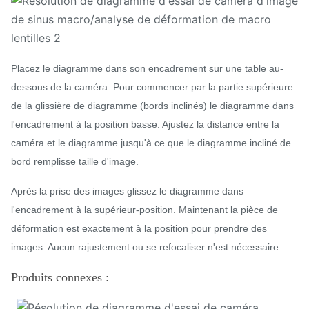
Placez le diagramme dans son encadrement sur une table au-
dessous de la caméra. Pour commencer par la partie supérieure
de la glissière de diagramme (bords inclinés) le diagramme dans
l'encadrement à la position basse. Ajustez la distance entre la
caméra et le diagramme jusqu'à ce que le diagramme incliné de
bord remplisse taille d'image.
Après la prise des images glissez le diagramme dans
l'encadrement à la supérieur-position. Maintenant la pièce de
déformation est exactement à la position pour prendre des
images. Aucun rajustement ou se refocaliser n'est nécessaire.
Produits connexes :