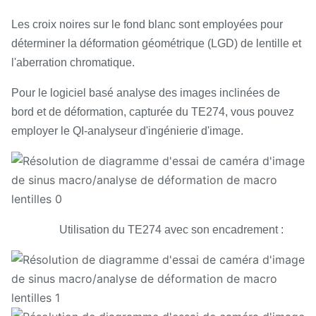
Les croix noires sur le fond blanc sont employées pour
déterminer la déformation géométrique (LGD) de lentille et
l'aberration chromatique.
Pour le logiciel basé analyse des images inclinées de
bord et de déformation, capturée du TE274, vous pouvez
employer le QI-analyseur d'ingénierie d'image.
Utilisation du TE274 avec son encadrement :