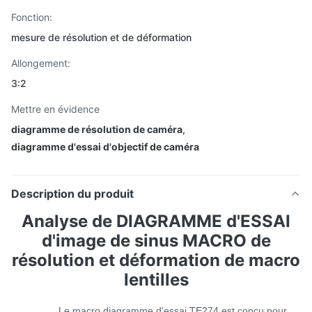
Fonction:
mesure de résolution et de déformation
Allongement:
3:2
Mettre en évidence
diagramme de résolution de caméra
,
diagramme d'essai d'objectif de caméra
Description du produit
Analyse de DIAGRAMME d'ESSAI
d'image de sinus MACRO de
résolution et déformation de macro
lentilles
Le macro diagramme d'essai TE274 est conçu pour