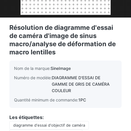
Résolution de diagramme d'essai
de caméra d'image de sinus
macro/analyse de déformation de
macro lentilles
Nom de la marque:
SineImage
Numéro de modèle:
DIAGRAMME D'ESSAI DE
GAMME DE GRIS DE CAMÉRA
COULEUR
Quantité minimum de commande:
1PC
Les étiquettes:
diagramme d'essai d'objectif de caméra