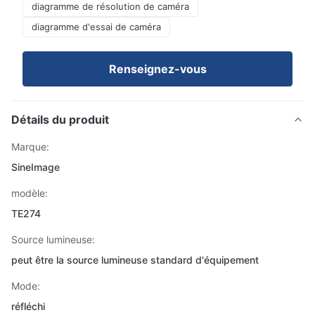
diagramme de résolution de caméra
diagramme d'essai de caméra
Renseignez-vous
Détails du produit
Marque:
SineImage
modèle:
TE274
Source lumineuse:
peut être la source lumineuse standard d'équipement
Mode:
réfléchi