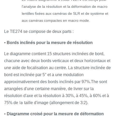
l'analyse de la résolution et la déformation de macro
lentilles fixées aux caméras de SLR et de système et
aux caméras compactes en macro mode.
Le TE274 se compose de deux parts :
•
Bords inclinés pour la mesure de résolution
Le diagramme contient 15 structures inclinées de bord,
chacune avec deux bords verticaux et deux horizontaux et
une aide de focalisation au centre. La structure inclinée de
bord est inclinée par 5° et a une modulation
approximativement des bords inclinés par 97%.The sont
arrangées d'une certaine manière, de livrer sur la
résolution d'axe et la résolution à 30%, à 45%, à 60% et à
la
75% de
taille d'image (allongement de 3:2).
•
Diagramme croisé pour la mesure de déformation