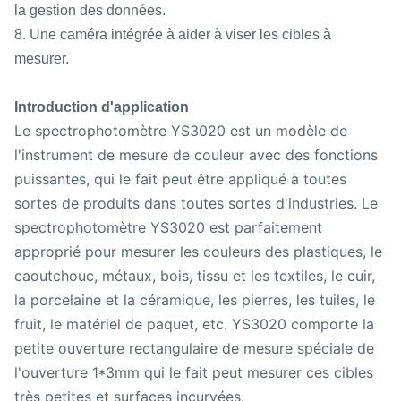
la gestion des données.
8. Une caméra intégrée à aider à viser les cibles à
mesurer.
Introduction d'application
Le spectrophotomètre YS3020 est un modèle de
l'instrument de mesure de couleur avec des fonctions
puissantes, qui le fait peut être appliqué à toutes
sortes de produits dans toutes sortes d'industries. Le
spectrophotomètre YS3020 est parfaitement
approprié pour mesurer les couleurs des plastiques, le
caoutchouc, métaux, bois, tissu et les textiles, le cuir,
la porcelaine et la céramique, les pierres, les tuiles, le
fruit, le matériel de paquet, etc. YS3020 comporte la
petite ouverture rectangulaire de mesure spéciale de
l'ouverture 1*3mm qui le fait peut mesurer ces cibles
très petites et surfaces incurvées.