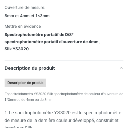
Ouverture de mesure:
8mm et 4mm et 1×3mm
Mettre en évidence
Spectrophotomètre portatif de D/8°
,
spectrophotomètre portatif d'ouverture de 4mm
,
Silk YS3020
Description du produit
Description de produit
Espectrofotometro YS3020 Silk spectrophotomètre de couleur d'ouverture de
1*3mm ou de 4mm ou de 8mm
1.
Le spectrophotomètre YS3020 est le spectrophotomètre
de mesure de la dernière couleur développé, construit et