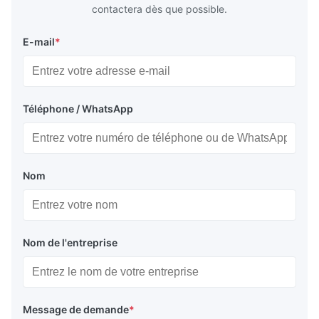
contactera dès que possible.
E-mail
*
Téléphone / WhatsApp
Nom
Nom de l'entreprise
Message de demande
*