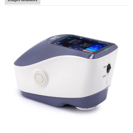
Images détaillées