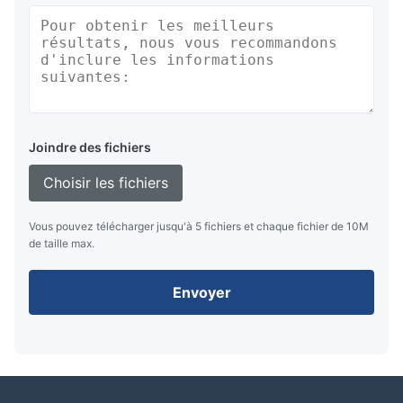
Joindre des fichiers
Choisir les fichiers
Vous pouvez télécharger jusqu'à 5 fichiers et chaque fichier de 10M
de taille max.
Envoyer