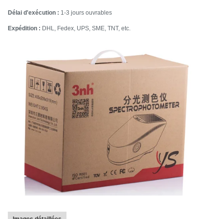
Délai d'exécution :
1-3 jours ouvrables
Expédition :
DHL, Fedex, UPS, SME, TNT, etc.