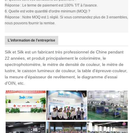
Réponse : Le terme de paiement est 100% T/T à l'avance.
6. Quelle est votre quantité d'ordre minimum (MOQ) ?
Réponse : Notre MOQ est 1 réglé. Si vous commandez plus de 3 ensembles,
nous pouvons fournir la remise.
L'information de l'entreprise
Silk et Silk est un fabricant très professionnel de Chine pendant
22 années, et produit principalement le colorimètre, le
spectrophotomètre, le mètre de densité de couleur, le mètre de
lustre, le caisson lumineux de couleur, la table d'épreuve-couleur,
la mesure d'épaisseur de revêtement, le diagramme d'essai
d'OIN, etc.