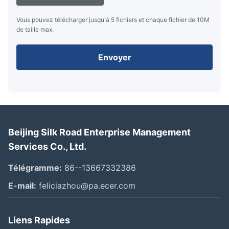
Vous pouvez télécharger jusqu'à 5 fichiers et chaque fichier de 10M
de taille max.
Envoyer
Beijing Silk Road Enterprise Management
Services Co., Ltd.
Télégramme:
86--13667332386
E-mail:
feliciazhou@pa.ecer.com
Liens Rapides