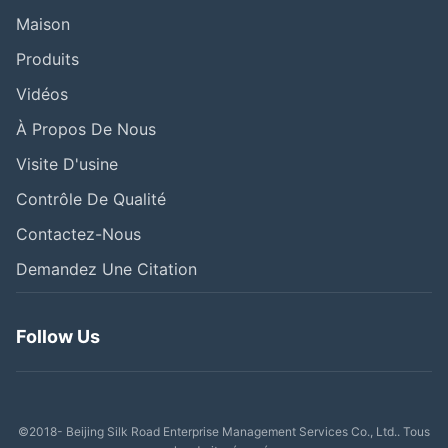
Maison
Produits
Vidéos
À Propos De Nous
Visite D'usine
Contrôle De Qualité
Contactez-Nous
Demandez Une Citation
Follow Us
©2018- Beijing Silk Road Enterprise Management Services Co., Ltd.. Tous