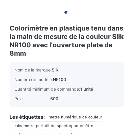
Colorimètre en plastique tenu dans
la main de mesure de la couleur Silk
NR100 avec l'ouverture plate de
8mm
Nom de la marque:
Silk
Numéro de modèle:
NR100
Quantité minimum de commande:
1 unité
Prix:
600
Les étiquettes:
mètre numérique de couleur
colorimètre portatif de spectrophotomètre