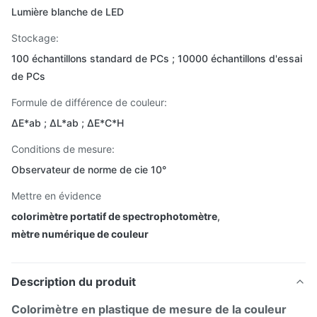
Lumière blanche de LED
Stockage:
100 échantillons standard de PCs ; 10000 échantillons d'essai
de PCs
Formule de différence de couleur:
ΔE*ab ; ΔL*ab ; ΔE*C*H
Conditions de mesure:
Observateur de norme de cie 10°
Mettre en évidence
colorimètre portatif de spectrophotomètre
,
mètre numérique de couleur
Description du produit
Colorimètre en plastique de mesure de la couleur