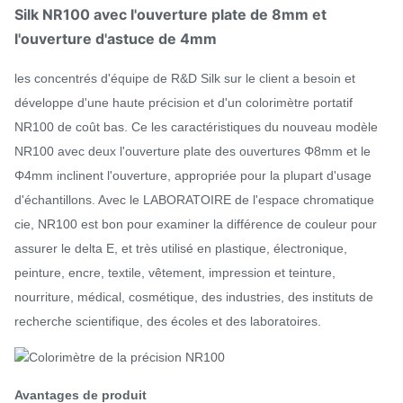
Silk NR100 avec l'ouverture plate de 8mm et
l'ouverture d'astuce de 4mm
les concentrés d'équipe de R&D Silk sur le client a besoin et
développe d'une haute précision et d'un colorimètre portatif
NR100 de coût bas. Ce les caractéristiques du nouveau modèle
NR100 avec deux l'ouverture plate des ouvertures Φ8mm et le
Φ4mm inclinent l'ouverture, appropriée pour la plupart d'usage
d'échantillons. Avec le LABORATOIRE de l'espace chromatique
cie, NR100 est bon pour examiner la différence de couleur pour
assurer le delta E, et très utilisé en plastique, électronique,
peinture, encre, textile, vêtement, impression et teinture,
nourriture, médical, cosmétique, des industries, des instituts de
recherche scientifique, des écoles et des laboratoires.
Avantages de produit