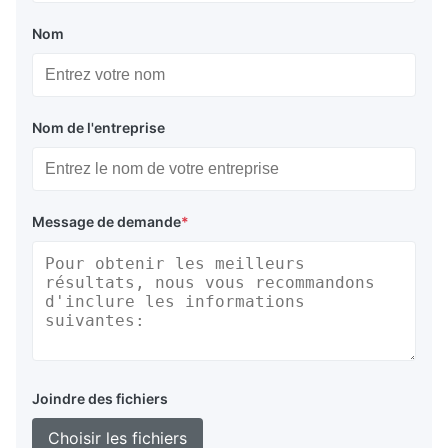
Nom
Nom de l'entreprise
Message de demande
*
Joindre des fichiers
Choisir les fichiers