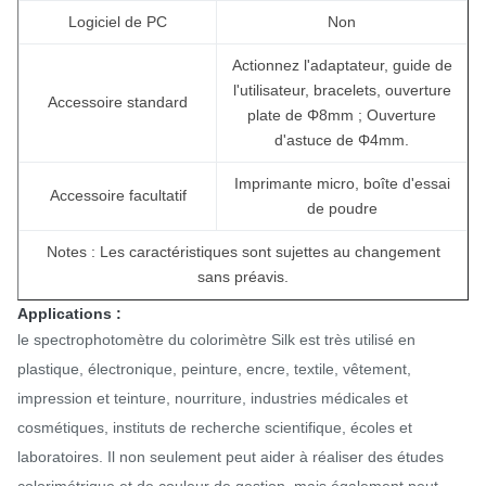
Logiciel de PC
Non
Actionnez l'adaptateur, guide de
l'utilisateur, bracelets, ouverture
Accessoire standard
plate de Φ8mm ; Ouverture
d'astuce de Φ4mm.
Imprimante micro, boîte d'essai
Accessoire facultatif
de poudre
Notes : Les caractéristiques sont sujettes au changement
sans préavis.
Applications :
le spectrophotomètre du colorimètre Silk est très utilisé en
plastique, électronique, peinture, encre, textile, vêtement,
impression et teinture, nourriture, industries médicales et
cosmétiques, instituts de recherche scientifique, écoles et
laboratoires. Il non seulement peut aider à réaliser des études