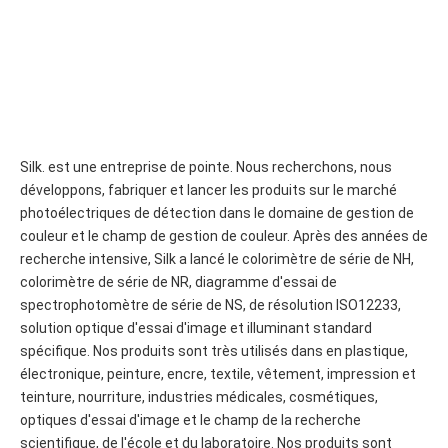
Silk. est une entreprise de pointe. Nous recherchons, nous 
développons, fabriquer et lancer les produits sur le marché 
photoélectriques de détection dans le domaine de gestion de 
couleur et le champ de gestion de couleur. Après des années de 
recherche intensive, Silk a lancé le colorimètre de série de NH, 
colorimètre de série de NR, diagramme d'essai de 
spectrophotomètre de série de NS, de résolution ISO12233, 
solution optique d'essai d'image et illuminant standard 
spécifique. Nos produits sont très utilisés dans en plastique, 
électronique, peinture, encre, textile, vêtement, impression et 
teinture, nourriture, industries médicales, cosmétiques, 
optiques d'essai d'image et le champ de la recherche 
scientifique, de l'école et du laboratoire. Nos produits sont 