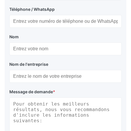
Téléphone / WhatsApp
Nom
Nom de l'entreprise
Message de demande
*