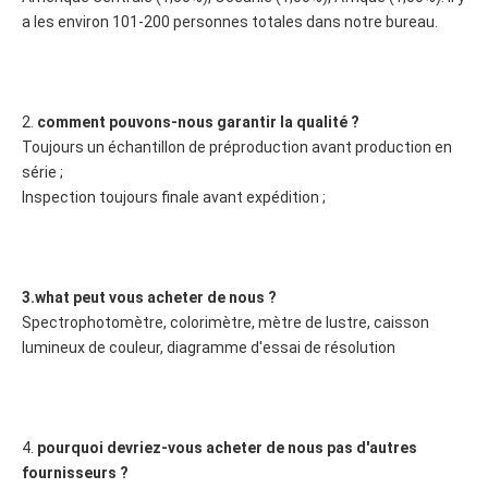
a les environ 101-200 personnes totales dans notre bureau.
2. 
comment pouvons-nous garantir la qualité ?
Toujours un échantillon de préproduction avant production en 
série ;
Inspection toujours finale avant expédition ;
3.what peut vous acheter de nous ?
Spectrophotomètre, colorimètre, mètre de lustre, caisson 
lumineux de couleur, diagramme d'essai de résolution
4. 
pourquoi devriez-vous acheter de nous pas d'autres 
fournisseurs ?