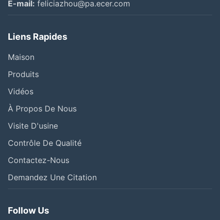
E-mail:
feliciazhou@pa.ecer.com
Liens Rapides
Maison
Produits
Vidéos
À Propos De Nous
Visite D'usine
Contrôle De Qualité
Contactez-Nous
Demandez Une Citation
Follow Us