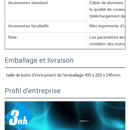
Accessoires standard
Câble de données, man
la qualité de coule
(téléchargement de sit
Accessoires facultatifs
Mini imprimante d'USB
Note :
Les paramètres techni
condition des instrume
Emballage et livraison
taille de boîte d'instrument de l'emballage 435 x 205 x 345mm
Profil d'entreprise