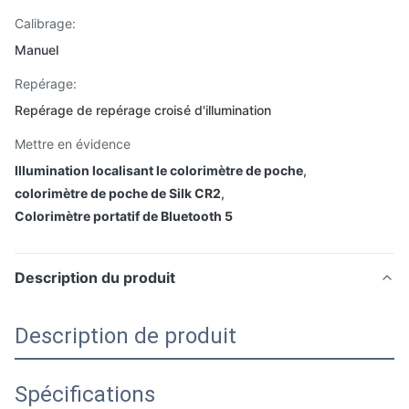
Calibrage:
Manuel
Repérage:
Repérage de repérage croisé d'illumination
Mettre en évidence
Illumination localisant le colorimètre de poche
,
colorimètre de poche de Silk CR2
,
Colorimètre portatif de Bluetooth 5
Description du produit
Description de produit
Spécifications