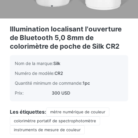
Illumination localisant l'ouverture
de Bluetooth 5,0 8mm de
colorimètre de poche de Silk CR2
Nom de la marque:
Silk
Numéro de modèle:
CR2
Quantité minimum de commande:
1pc
Prix:
300 USD
Les étiquettes:
mètre numérique de couleur
colorimètre portatif de spectrophotomètre
instruments de mesure de couleur