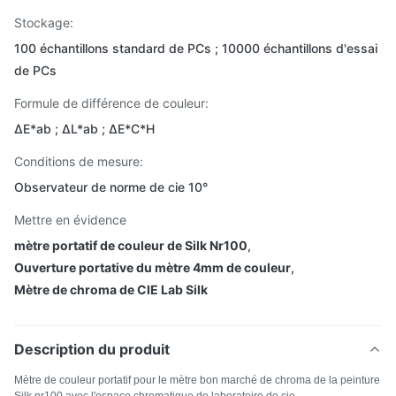
Stockage:
100 échantillons standard de PCs ; 10000 échantillons d'essai
de PCs
Formule de différence de couleur:
ΔE*ab ; ΔL*ab ; ΔE*C*H
Conditions de mesure:
Observateur de norme de cie 10°
Mettre en évidence
mètre portatif de couleur de Silk Nr100
,
Ouverture portative du mètre 4mm de couleur
,
Mètre de chroma de CIE Lab Silk
Description du produit
Mètre de couleur portatif pour le mètre bon marché de chroma de la peinture