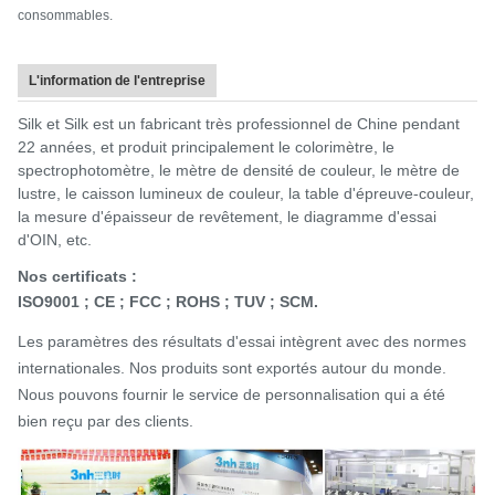
consommables.
L'information de l'entreprise
Silk et Silk est un fabricant très professionnel de Chine pendant
22 années, et produit principalement le colorimètre, le
spectrophotomètre, le mètre de densité de couleur, le mètre de
lustre, le caisson lumineux de couleur, la table d'épreuve-couleur,
la mesure d'épaisseur de revêtement, le diagramme d'essai
d'OIN, etc.
Nos certificats :
ISO9001 ; CE ; FCC ; ROHS ; TUV ; SCM.
Les paramètres des résultats d'essai intègrent avec des normes
internationales.
Nos produits sont exportés autour du monde.
Nous pouvons fournir le service de personnalisation qui a été
bien reçu par des clients.