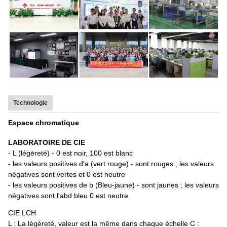
Technologie
Espace chromatique
LABORATOIRE DE CIE
- L (légèreté) - 0 est noir, 100 est blanc
- les valeurs positives d'a (vert rouge) - sont rouges ; les valeurs
négatives sont vertes et 0 est neutre
- les valeurs positives de b (Bleu-jaune) - sont jaunes ; les valeurs
négatives sont l'abd bleu 0 est neutre
CIE LCH
L : La légèreté, valeur est la même dans chaque échelle C :