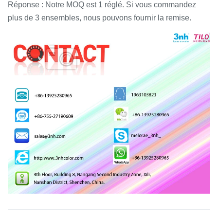
Réponse : Notre MOQ est 1 réglé. Si vous commandez
plus de 3 ensembles, nous pouvons fournir la remise.