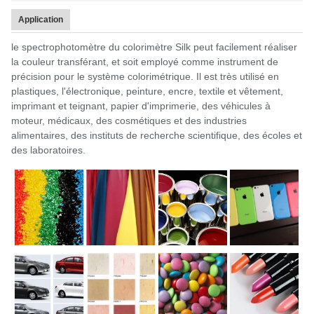
Application
le spectrophotomètre du colorimètre Silk peut facilement réaliser
la couleur transférant, et soit employé comme instrument de
précision pour le système colorimétrique. Il est très utilisé en
plastiques, l'électronique, peinture, encre, textile et vêtement,
imprimant et teignant, papier d'imprimerie, des véhicules à
moteur, médicaux, des cosmétiques et des industries
alimentaires, des instituts de recherche scientifique, des écoles et
des laboratoires.