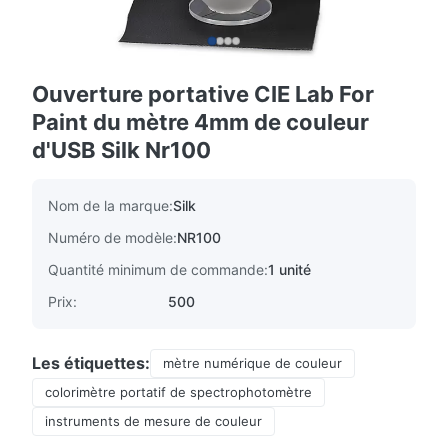
Ouverture portative CIE Lab For
Paint du mètre 4mm de couleur
d'USB Silk Nr100
Nom de la marque:
Silk
Numéro de modèle:
NR100
Quantité minimum de commande:
1 unité
Prix:
500
Les étiquettes:
mètre numérique de couleur
colorimètre portatif de spectrophotomètre
instruments de mesure de couleur