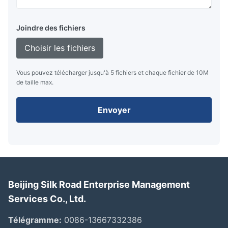
Joindre des fichiers
Choisir les fichiers
Vous pouvez télécharger jusqu'à 5 fichiers et chaque fichier de 10M
de taille max.
Envoyer
Beijing Silk Road Enterprise Management
Services Co., Ltd.
Télégramme:
0086-13667332386