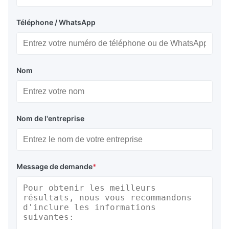
Téléphone / WhatsApp
Nom
Nom de l'entreprise
Message de demande
*