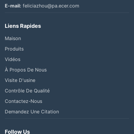
E-mail:
feliciazhou@pa.ecer.com
Liens Rapides
Maison
Produits
Vidéos
À Propos De Nous
Visite D'usine
Contrôle De Qualité
Contactez-Nous
Demandez Une Citation
Follow Us