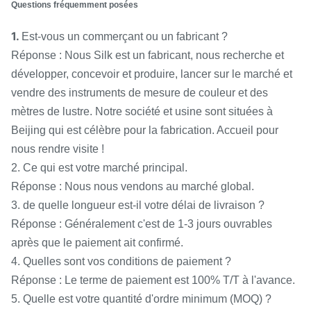
Questions fréquemment posées
1.
Est-vous un commerçant ou un fabricant ?
Réponse : Nous Silk est un fabricant, nous recherche et
développer, concevoir et produire, lancer sur le marché et
vendre des instruments de mesure de couleur et des
mètres de lustre. Notre société et usine sont situées à
Beijing qui est célèbre pour la fabrication. Accueil pour
nous rendre visite !
2. Ce qui est votre marché principal.
Réponse : Nous nous vendons au marché global.
3. de quelle longueur est-il votre délai de livraison ?
Réponse : Généralement c'est de 1-3 jours ouvrables
après que le paiement ait confirmé.
4. Quelles sont vos conditions de paiement ?
Réponse : Le terme de paiement est 100% T/T à l'avance.
5. Quelle est votre quantité d'ordre minimum (MOQ) ?